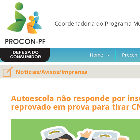
Coordenadoria do Programa Mu
Home
Procon
Notícias/Avisos/Imprensa
Autoescola não responde por ins
reprovado em prova para tirar 