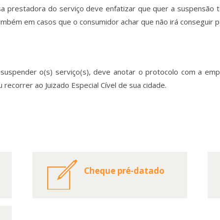
a prestadora do serviço deve enfatizar que quer a suspensão 
 também em casos que o consumidor achar que não irá conseguir pa
 suspender o(s) serviço(s), deve anotar o protocolo com a emp
 recorrer ao Juizado Especial Cível de sua cidade.
Cheque pré-datado