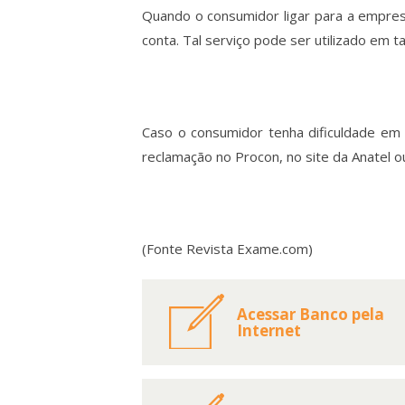
Quando o consumidor ligar para a empres
conta. Tal serviço pode ser utilizado em
Caso o consumidor tenha dificuldade em
reclamação no Procon, no site da Anatel ou
(Fonte Revista Exame.com)
Acessar Banco pela
Internet