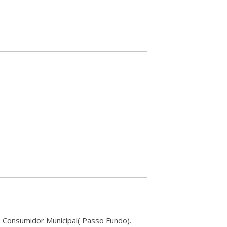
 Consumidor Municipal( Passo Fundo).