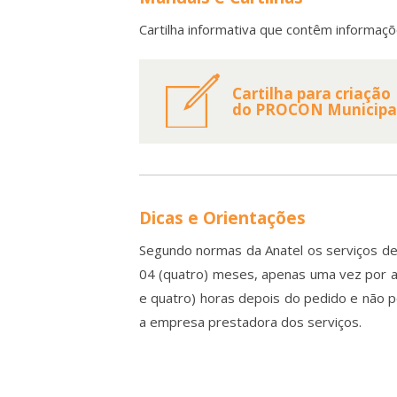
Cartilha informativa que contêm informaç
Cartilha para criação
do PROCON Municipa
Dicas e Orientações
Segundo normas da Anatel os serviços de
04 (quatro) meses, apenas uma vez por 
e quatro) horas depois do pedido e não p
a empresa prestadora dos serviços.