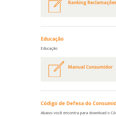
Ranking Reclamaçõe
Educação
Educação
Manual Consumidor
Código de Defesa do Consumi
Abaixo você encontra para download o Có