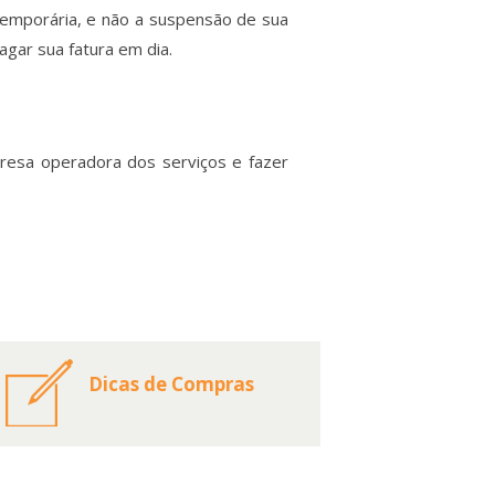
temporária, e não a suspensão de sua
gar sua fatura em dia.
resa operadora dos serviços e fazer
Dicas de Compras